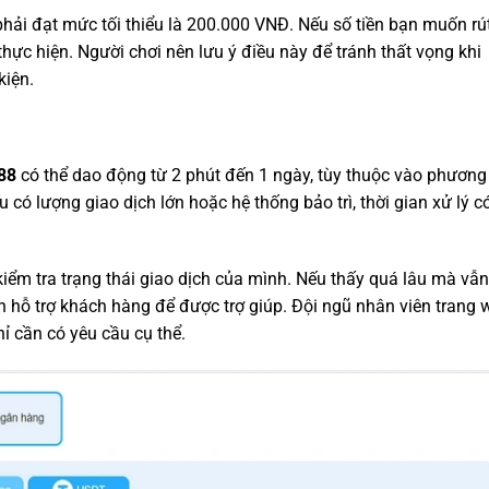
phải đạt mức tối thiểu là 200.000 VNĐ. Nếu số tiền bạn muốn rú
ực hiện. Người chơi nên lưu ý điều này để tránh thất vọng khi
kiện.
W88
có thể dao động từ 2 phút đến 1 ngày, tùy thuộc vào phương
có lượng giao dịch lớn hoặc hệ thống bảo trì, thời gian xử lý c
iểm tra trạng thái giao dịch của mình. Nếu thấy quá lâu mà vẫn
n hỗ trợ khách hàng để được trợ giúp. Đội ngũ nhân viên trang 
hỉ cần có yêu cầu cụ thể.