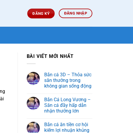
ĐĂNG NHẬP
ĐĂNG KÝ
BÀI VIẾT MỚI NHẤT
Bắn cá 3D – Thỏa sức
săn thưởng trong
không gian sống động
ững
ài
Bắn Cá Long Vương –
Săn cá đầy hấp dẫn
nhận thưởng lớn
Bắn cá ăn tiền cơ hội
kiếm lợi nhuận khủng