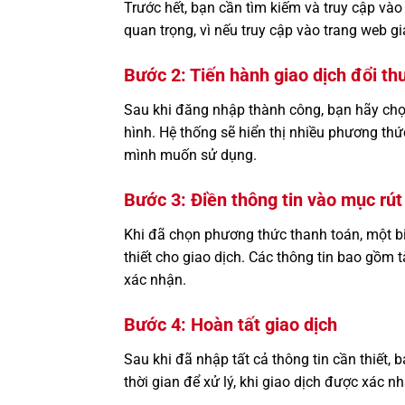
Trước hết, bạn cần tìm kiếm và truy cập vào
quan trọng, vì nếu truy cập vào trang web gi
Bước 2: Tiến hành giao dịch đổi t
Sau khi đăng nhập thành công, bạn hãy ch
hình. Hệ thống sẽ hiển thị nhiều phương th
mình muốn sử dụng.
Bước 3: Điền thông tin vào mục rú
Khi đã chọn phương thức thanh toán, một bi
thiết cho giao dịch. Các thông tin bao gồm 
xác nhận.
Bước 4: Hoàn tất giao dịch
Sau khi đã nhập tất cả thông tin cần thiết,
thời gian để xử lý, khi giao dịch được xác 