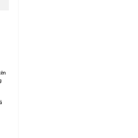
tên
g
cả