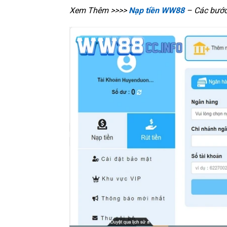
Xem Thêm >>>>
Nạp tiền WW88
– Các bước 