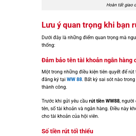
Hoàn tất giao 
Lưu ý quan trọng khi bạn r
Dưới đây là những điểm quan trọng mà người
thống:
Đảm bảo tên tài khoản ngân hàng 
Một trong những điều kiện tiên quyết để rút
đăng ký tại
WW 88
. Bất kỳ sai sót nào tron
thành công.
Trước khi gửi yêu cầu
rút tiền WW88
, người
tên, số tài khoản và ngân hàng. Điều này k
cho tài khoản của hội viên.
Số tiền rút tối thiểu