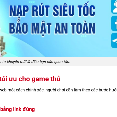
ền từ khuyến mãi là điều bạn cần quan tâm
tối ưu cho game thủ
ng web một cách chính xác, người chơi cần làm theo các bước hư
 bằng link đúng