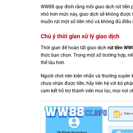
WW88 quy định rằng mỗi giao dịch rút tiền 
nhỏ hơn mức này, giao dịch sẽ không được th
muốn rút một số tiền nhỏ và không đủ điều 
Chú ý thời gian xử lý giao dịch
Thời gian để hoàn tất giao dịch
rút tiền W
thức bạn chọn. Trong một số trường hợp, nếu 
thể lâu hơn.
Người chơi nên kiên nhẫn và thường xuyên k
chưa nhận được tiền, hãy liên hệ với bộ phậ
cam kết hỗ trợ thành viên mọi lúc, mọi nơi c