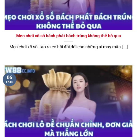
Mẹo chơi xổ số bách phát bách trúng không thể bỏ qua
Mẹo chơi xổ số tạo ra cơ hội đổi đời cho những ai may mắn [...]
06
Th10