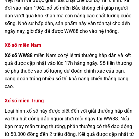
Việt Nam và được giám sát chặt chẽ bởi Bộ Tài chính. Ra
đời vào năm 1962, xổ số miền Bắc không chỉ giúp người
dân vượt qua khó khăn mà còn nâng cao chất lượng cuộc
sống. Nhờ sự hấp dẫn, sản phẩm này vẫn tồn tại cho đến
ngày nay, giờ đây đã được WW88 cho vào hệ thống.
Xổ số miền Nam
Xổ số WW88
miền Nam có tỷ lệ trả thưởng hấp dẫn và kết
quả được cập nhật vào lúc 17h hàng ngày. Số tiền thưởng
sẽ phụ thuộc vào số lượng dự đoán chính xác của bạn,
càng đoán trúng nhiều số thì khả năng chiến thắng càng
cao.
Xổ số miền Trung
Loại hình xổ số này được biết đến với giải thưởng hấp dẫn
và thu hút đông đảo người chơi mỗi ngày tại WW88. Nếu
bạn may mắn trúng thưởng, phần thưởng có thể dao động
từ 50.000 đồng đến 2 triệu đồng. Kết quả được cập nhật từ