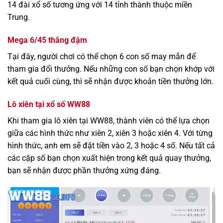
14 đài xổ số tương ứng với 14 tỉnh thành thuộc miền
Trung.
Mega 6/45 thắng đậm
Tại đây, người chơi có thể chọn 6 con số may mắn để
tham gia đổi thưởng. Nếu những con số bạn chọn khớp với
kết quả cuối cùng, thì sẽ nhận được khoản tiền thưởng lớn.
Lô xiên tại xổ số WW88
Khi tham gia lô xiên tại WW88, thành viên có thể lựa chọn
giữa các hình thức như xiên 2, xiên 3 hoặc xiên 4. Với từng
hình thức, anh em sẽ đặt tiền vào 2, 3 hoặc 4 số. Nếu tất cả
các cặp số bạn chọn xuất hiện trong kết quả quay thưởng,
bạn sẽ nhận được phần thưởng xứng đáng.