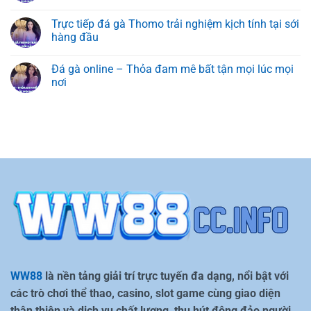
Trực tiếp đá gà Thomo trải nghiệm kịch tính tại sới
hàng đầu
Đá gà online – Thỏa đam mê bất tận mọi lúc mọi
nơi
WW88
là nền tảng giải trí trực tuyến đa dạng, nổi bật với
các trò chơi thể thao, casino, slot game cùng giao diện
thân thiện và dịch vụ chất lượng, thu hút đông đảo người