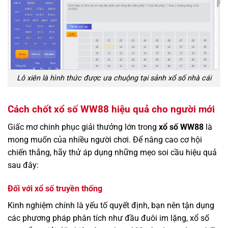
Lô xiên là hình thức được ưa chuộng tại sảnh xổ số nhà cái
Cách chốt xổ số WW88 hiệu quả cho người mới
Giấc mơ chinh phục giải thưởng lớn trong
xổ số WW88
là
mong muốn của nhiều người chơi. Để nâng cao cơ hội
chiến thắng, hãy thử áp dụng những mẹo soi cầu hiệu quả
sau đây:
Đối với xổ số truyền thống
Kinh nghiệm chính là yếu tố quyết định, bạn nên tận dụng
các phương pháp phân tích như đầu đuôi im lặng, xổ số