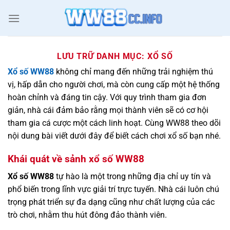
Bỏ
qua
nội
dung
LƯU TRỮ DANH MỤC:
XỔ SỐ
Xổ số WW88
không chỉ mang đến những trải nghiệm thú
vị, hấp dẫn cho người chơi, mà còn cung cấp một hệ thống
hoàn chỉnh và đáng tin cậy. Với quy trình tham gia đơn
giản, nhà cái đảm bảo rằng mọi thành viên sẽ có cơ hội
tham gia cá cược một cách linh hoạt. Cùng WW88 theo dõi
nội dung bài viết dưới đây để biết cách chơi xổ số bạn nhé.
Khái quát về sảnh xổ số WW88
Xổ số WW88
tự hào là một trong những địa chỉ uy tín và
phổ biến trong lĩnh vực giải trí trực tuyến. Nhà cái luôn chú
trọng phát triển sự đa dạng cũng như chất lượng của các
trò chơi, nhằm thu hút đông đảo thành viên.