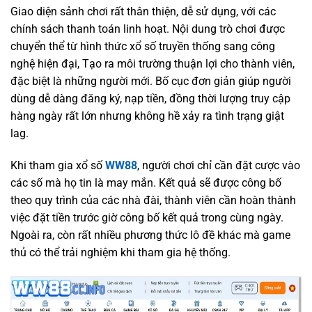
Giao diện sảnh chơi rất thân thiện, dễ sử dụng, với các
chính sách thanh toán linh hoạt. Nội dung trò chơi được
chuyển thể từ hình thức xổ số truyền thống sang công
nghệ hiện đại, Tạo ra môi trường thuận lợi cho thành viên,
đặc biệt là những người mới. Bố cục đơn giản giúp người
dùng dễ dàng đăng ký, nạp tiền, đồng thời lượng truy cập
hàng ngày rất lớn nhưng không hề xảy ra tình trạng giật
lag.
Khi tham gia xổ số
WW88
, người chơi chỉ cần đặt cược vào
các số mà họ tin là may mắn. Kết quả sẽ được công bố
theo quy trình của các nhà đài, thành viên cần hoàn thành
việc đặt tiền trước giờ công bố kết quả trong cùng ngày.
Ngoài ra, còn rất nhiều phương thức lô đề khác mà game
thủ có thể trải nghiệm khi tham gia hệ thống.