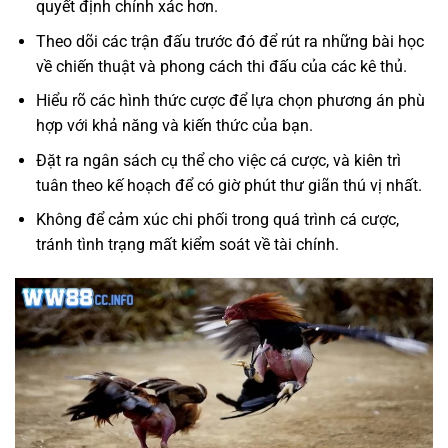
quyết định chính xác hơn.
Theo dõi các trận đấu trước đó để rút ra những bài học
về chiến thuật và phong cách thi đấu của các kê thủ.
Hiểu rõ các hình thức cược để lựa chọn phương án phù
hợp với khả năng và kiến thức của bạn.
Đặt ra ngân sách cụ thể cho việc cá cược, và kiên trì
tuân theo kế hoạch để có giờ phút thư giãn thú vị nhất.
Không để cảm xúc chi phối trong quá trình cá cược,
tránh tình trạng mất kiểm soát về tài chính.