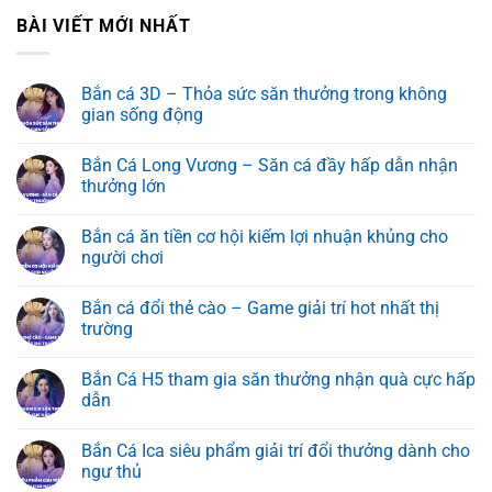
BÀI VIẾT MỚI NHẤT
Bắn cá 3D – Thỏa sức săn thưởng trong không
gian sống động
Bắn Cá Long Vương – Săn cá đầy hấp dẫn nhận
thưởng lớn
Bắn cá ăn tiền cơ hội kiếm lợi nhuận khủng cho
người chơi
Bắn cá đổi thẻ cào – Game giải trí hot nhất thị
trường
Bắn Cá H5 tham gia săn thưởng nhận quà cực hấp
dẫn
Bắn Cá Ica siêu phẩm giải trí đổi thưởng dành cho
ngư thủ