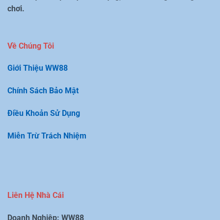
chơi.
Về Chúng Tôi
Giới Thiệu WW88
Chính Sách Bảo Mật
Điều Khoản Sử Dụng
Miễn Trừ Trách Nhiệm
Liên Hệ Nhà Cái
Doanh Nghiệp: WW88