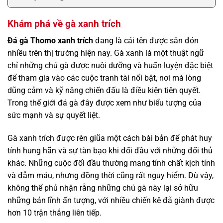
Khám phá về gà xanh trích
Đá gà Thomo xanh trích
đang là cái tên được săn đón
nhiều trên thị trường hiện nay. Gà xanh là một thuật ngữ
chỉ những chú gà được nuôi dưỡng và huấn luyện đặc biệt
để tham gia vào các cuộc tranh tài nổi bật, nơi mà lòng
dũng cảm và kỹ năng chiến đấu là điều kiện tiên quyết.
Trong thế giới đá gà đây được xem như biểu tượng của
sức mạnh và sự quyết liệt.
Gà xanh trích được rèn giũa một cách bài bản để phát huy
tính hung hãn và sự tàn bạo khi đối đầu với những đối thủ
khác. Những cuộc đối đầu thường mang tính chất kịch tính
và đẫm máu, nhưng đồng thời cũng rất nguy hiểm. Dù vậy,
không thể phủ nhận rằng những chú gà này lại sở hữu
những bản lĩnh ấn tượng, với nhiều chiến kê đã giành được
hơn 10 trận thắng liên tiếp.